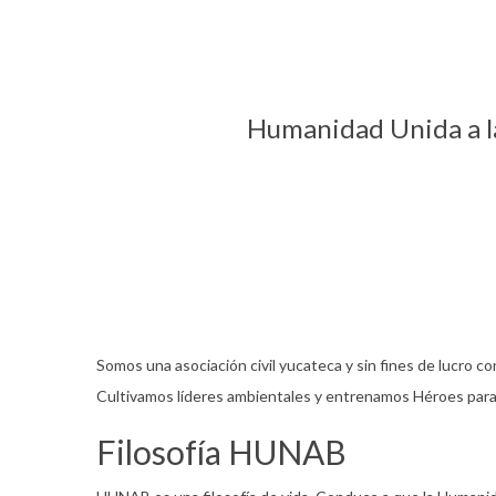
Humanidad Unida a la 
Somos una asociación civil yucateca y sin fines de lucro c
Cultivamos líderes ambientales y entrenamos Héroes para 
Filosofía HUNAB