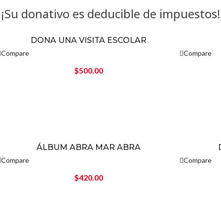
¡Su donativo es deducible de impuestos!
DONA UNA VISITA ESCOLAR
Compare
Compare
$
500.00
ÁLBUM ABRA MAR ABRA
Compare
Compare
$
420.00