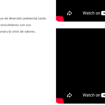
ue de diversión ambiental serán
 conocimiento con sus
l y la crisis de valores.