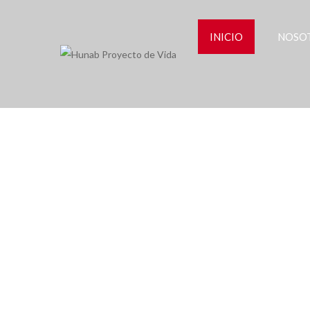
INICIO
NOSO