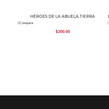
HÉROES DE LA ABUELA TIERRA
Nuevo
Compare
$
200.00