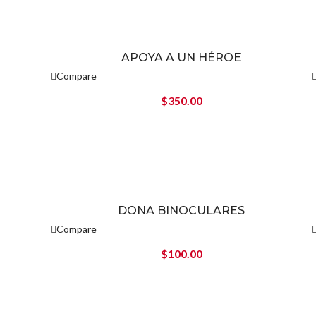
APOYA A UN HÉROE
Compare
$
350.00
DONA BINOCULARES
Compare
$
100.00