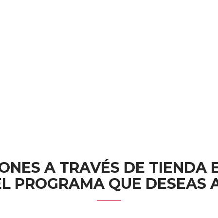
ONES A TRAVÉS DE TIENDA E
 EL PROGRAMA QUE DESEAS 