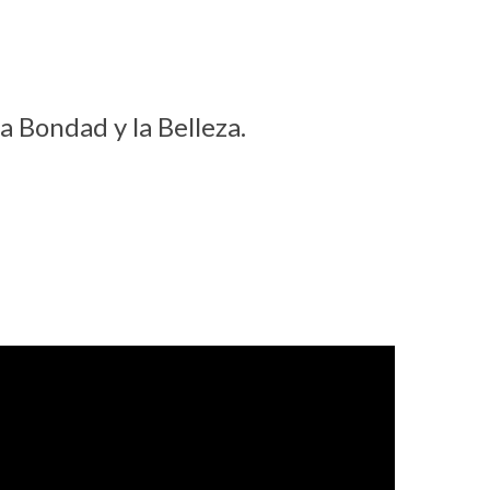
a Bondad y la Belleza.