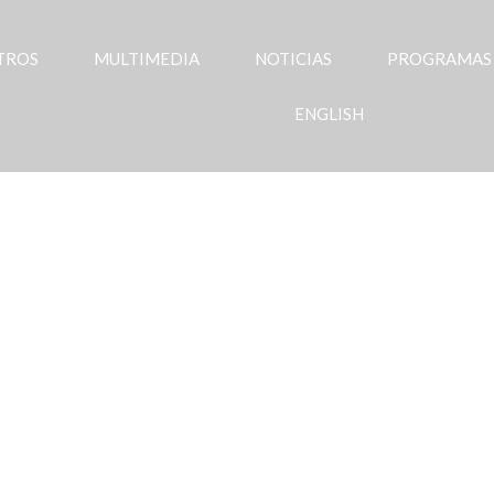
TROS
MULTIMEDIA
NOTICIAS
PROGRAMAS
ENGLISH