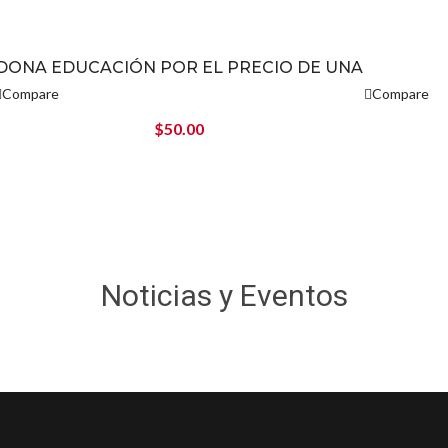
DONA EDUCACIÓN POR EL PRECIO DE UNA
TAZA DE CAFÉ
Compare
Compare
$
50.00
Noticias y Eventos