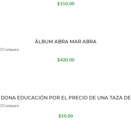
$
150.00
ÁLBUM ABRA MAR ABRA
Compare
$
420.00
DONA EDUCACIÓN POR EL PRECIO DE UNA TAZA DE
CAFÉ
Compare
$
50.00