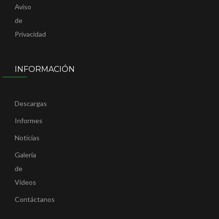
Aviso
de
Privacidad
INFORMACIÓN
Descargas
Informes
Noticias
Galería
de
Vídeos
Contáctanos