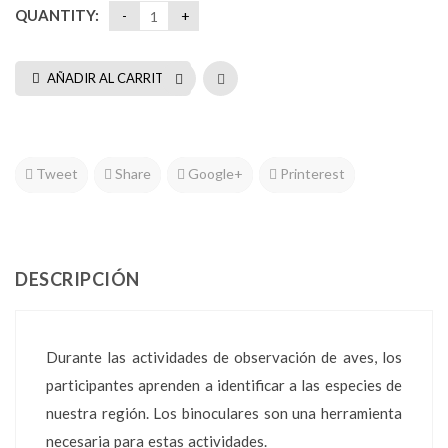
QUANTITY:
AÑADIR AL CARRITO
Tweet
Share
Google+
Printerest
DESCRIPCIÓN
Durante las actividades de observación de aves, los
participantes aprenden a identificar a las especies de
nuestra región. Los binoculares son una herramienta
necesaria para estas actividades.