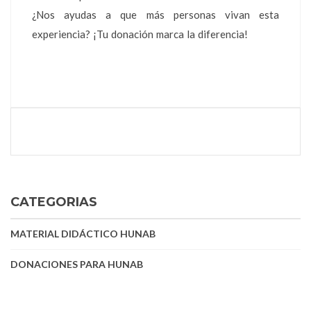
¿Nos ayudas a que más personas vivan esta
experiencia? ¡Tu donación marca la diferencia!
CATEGORIAS
MATERIAL DIDÁCTICO HUNAB
DONACIONES PARA HUNAB