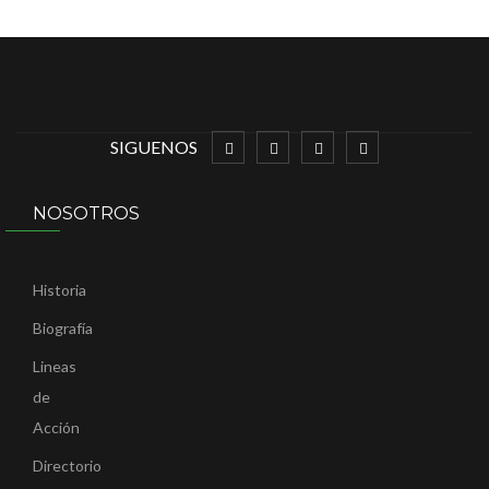
SIGUENOS
NOSOTROS
Historia
Biografía
Lineas
de
Acción
Directorio