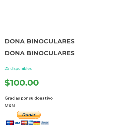
View 360°
DONA BINOCULARES
DONA BINOCULARES
25 disponibles
$
100.00
Gracias por su donativo
MXN