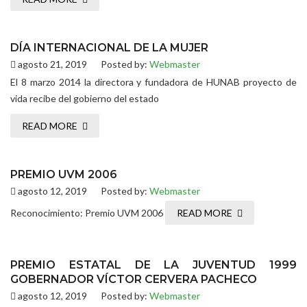
DÍA INTERNACIONAL DE LA MUJER
agosto 21, 2019
Posted by:
Webmaster
El 8 marzo 2014 la directora y fundadora de HUNAB proyecto de
vida recibe del gobierno del estado
READ MORE
PREMIO UVM 2006
agosto 12, 2019
Posted by:
Webmaster
Reconocimiento: Premio UVM 2006
READ MORE
PREMIO ESTATAL DE LA JUVENTUD 1999
GOBERNADOR VÍCTOR CERVERA PACHECO
agosto 12, 2019
Posted by:
Webmaster