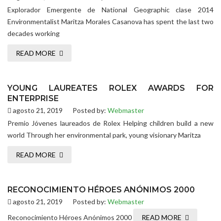
Explorador Emergente de National Geographic clase 2014
Environmentalist Maritza Morales Casanova has spent the last two
decades working
READ MORE
YOUNG LAUREATES ROLEX AWARDS FOR
ENTERPRISE
agosto 21, 2019
Posted by:
Webmaster
Premio Jóvenes laureados de Rolex Helping children build a new
world Through her environmental park, young visionary Maritza
READ MORE
RECONOCIMIENTO HÉROES ANÓNIMOS 2000
agosto 21, 2019
Posted by:
Webmaster
Reconocimiento Héroes Anónimos 2000
READ MORE