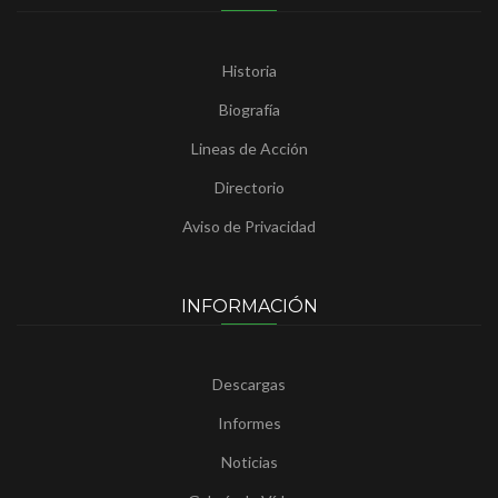
Historia
Biografía
Lineas de Acción
Directorio
Aviso de Privacidad
INFORMACIÓN
Descargas
Informes
Noticias