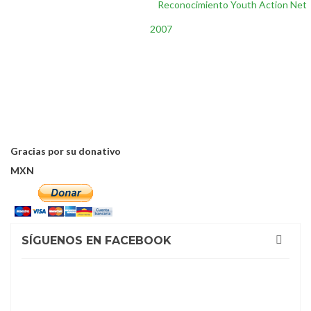
Inicio
/
Reconocimientos
/
Reconocimiento Youth Action Net
2007
Gracias por su donativo
MXN
SÍGUENOS EN FACEBOOK