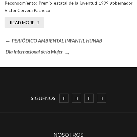
Reconocimiento: Premio estatal de la juventud 1999 gobernador
Víctor Cervera Pacheco
READ MORE
PERIÓDICO AMBIENTAL INFANTIL HUNAB
Día Internacional de la Mujer
SIGUENOS
NOSOTROS