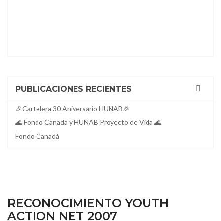
PUBLICACIONES RECIENTES
🎉Cartelera 30 Aniversario HUNAB🎉
🌊 Fondo Canadá y HUNAB Proyecto de Vida 🌊
Fondo Canadá
RECONOCIMIENTO YOUTH
ACTION NET 2007