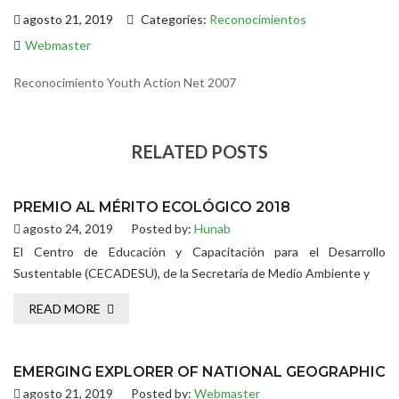
agosto 21, 2019
Categories:
Reconocimientos
Webmaster
Reconocimiento Youth Action Net 2007
RELATED POSTS
PREMIO AL MÉRITO ECOLÓGICO 2018
agosto 24, 2019
Posted by:
Hunab
El Centro de Educación y Capacitación para el Desarrollo
Sustentable (CECADESU), de la Secretaría de Medio Ambiente y
READ MORE
EMERGING EXPLORER OF NATIONAL GEOGRAPHIC
agosto 21, 2019
Posted by:
Webmaster