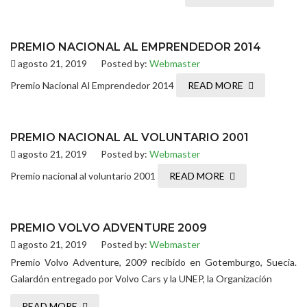
PREMIO NACIONAL AL EMPRENDEDOR 2014
agosto 21, 2019
Posted by:
Webmaster
Premio Nacional Al Emprendedor 2014
READ MORE
PREMIO NACIONAL AL VOLUNTARIO 2001
agosto 21, 2019
Posted by:
Webmaster
Premio nacional al voluntario 2001
READ MORE
PREMIO VOLVO ADVENTURE 2009
agosto 21, 2019
Posted by:
Webmaster
Premio Volvo Adventure, 2009 recibido en Gotemburgo, Suecia.
Galardón entregado por Volvo Cars y la UNEP, la Organización
READ MORE